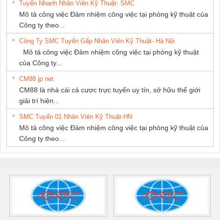
Tuyển Nhanh Nhân Viên Kỹ Thuật- SMC
Mô tả công việc Đảm nhiệm công việc tại phòng kỹ thuật của
Công ty theo...
Công Ty SMC Tuyển Gấp Nhân Viên Kỹ Thuật- Hà Nội
Mô tả công việc Đảm nhiệm công việc tại phòng kỹ thuật
của Công ty...
CM88 jp net
CM88 là nhà cái cá cược trực tuyến uy tín, sở hữu thế giới
giải trí hiện...
SMC Tuyển 01 Nhân Viên Kỹ Thuật-HN
Mô tả công việc Đảm nhiệm công việc tại phòng kỹ thuật của
Công ty theo...