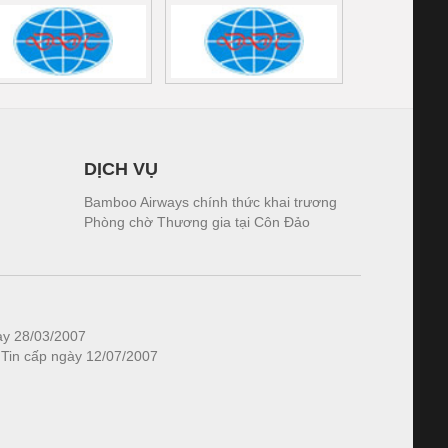
DỊCH VỤ
Bamboo Airways chính thức khai trương
Phòng chờ Thương gia tại Côn Đảo
ày 28/03/2007
 Tin cấp ngày 12/07/2007