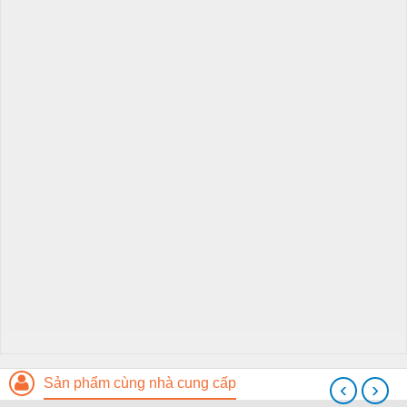
Sản phẩm cùng nhà cung cấp
‹
›