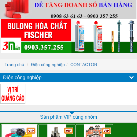
Trang chủ
Điện công nghiệp
CONTACTOR
Điện công nghiệp
Sản phẩm VIP cùng nhóm