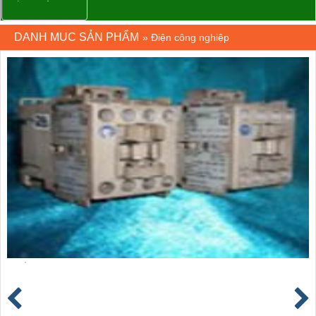
DANH MỤC SẢN PHẨM
»
Điện công nghiệp