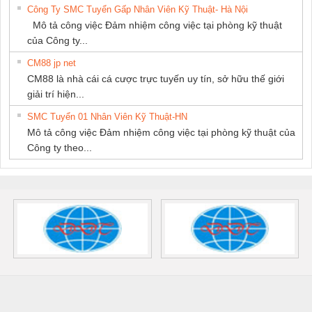
Công Ty SMC Tuyển Gấp Nhân Viên Kỹ Thuật- Hà Nội
Mô tả công việc Đảm nhiệm công việc tại phòng kỹ thuật
của Công ty...
CM88 jp net
CM88 là nhà cái cá cược trực tuyến uy tín, sở hữu thế giới
giải trí hiện...
SMC Tuyển 01 Nhân Viên Kỹ Thuật-HN
Mô tả công việc Đảm nhiệm công việc tại phòng kỹ thuật của
Công ty theo...