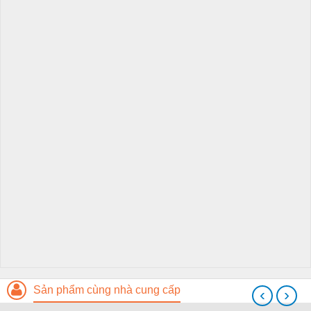
Sản phẩm cùng nhà cung cấp
‹
›