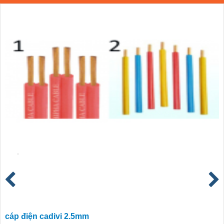
cáp điện cadivi 2.5mm