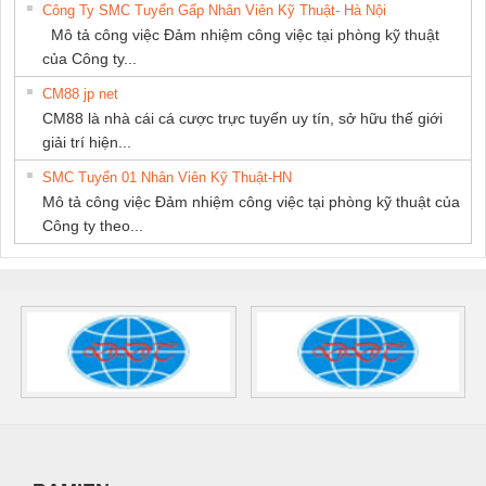
Công Ty SMC Tuyển Gấp Nhân Viên Kỹ Thuật- Hà Nội
Mô tả công việc Đảm nhiệm công việc tại phòng kỹ thuật
của Công ty...
CM88 jp net
CM88 là nhà cái cá cược trực tuyến uy tín, sở hữu thế giới
giải trí hiện...
SMC Tuyển 01 Nhân Viên Kỹ Thuật-HN
Mô tả công việc Đảm nhiệm công việc tại phòng kỹ thuật của
Công ty theo...