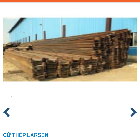
CỪ THÉP LARSEN