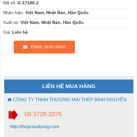
Mã số:
G-17180-2
Nhãn hiệu:
Việt Nam, Nhật Bản, Hàn Quốc
Xuất xứ:
Việt Nam, Nhật Bản, Hàn Quốc
Giá:
Liên hệ
EMAIL MUA HÀNG
LIÊN HỆ MUA HÀNG
CÔNG TY TNHH THƯƠNG MẠI THÉP BÌNH NGUYÊN
08.3728.2076
http://thepcauduong.com