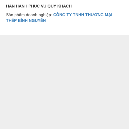
HÂN HẠNH PHỤC VỤ QUÝ KHÁCH
Sản phẩm doanh nghiệp:
CÔNG TY TNHH THƯƠNG MẠI
THÉP BÌNH NGUYÊN