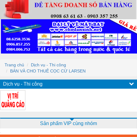
Trang chủ
Dịch vụ - Thi công
BÁN VÀ CHO THUÊ CỌC CỪ LARSEN
Dịch vụ - Thi công
Sản phẩm VIP cùng nhóm