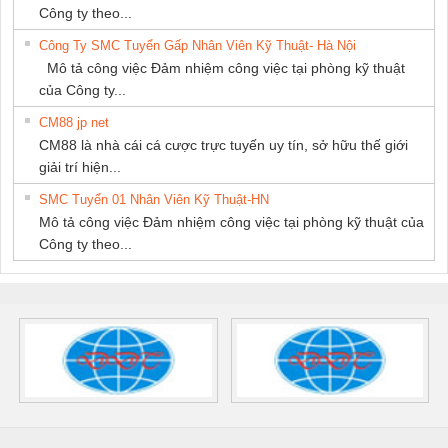
Công ty theo...
Công Ty SMC Tuyển Gấp Nhân Viên Kỹ Thuật- Hà Nội
Mô tả công việc Đảm nhiệm công việc tại phòng kỹ thuật
của Công ty...
CM88 jp net
CM88 là nhà cái cá cược trực tuyến uy tín, sở hữu thế giới
giải trí hiện...
SMC Tuyển 01 Nhân Viên Kỹ Thuật-HN
Mô tả công việc Đảm nhiệm công việc tại phòng kỹ thuật của
Công ty theo...