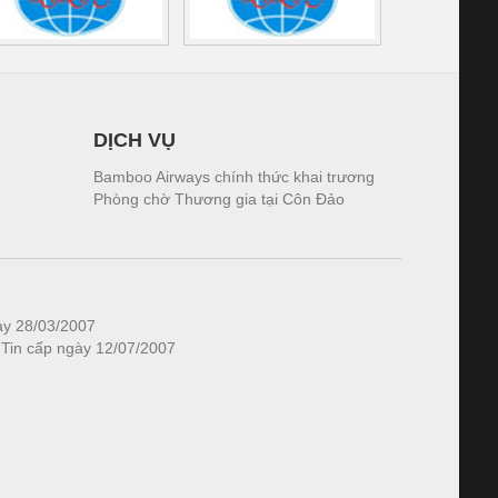
DỊCH VỤ
Bamboo Airways chính thức khai trương
Phòng chờ Thương gia tại Côn Đảo
ày 28/03/2007
 Tin cấp ngày 12/07/2007