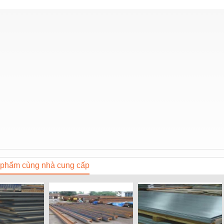
phẩm cùng nhà cung cấp