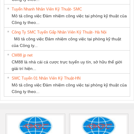
Tuyển Nhanh Nhân Viên Kỹ Thuật- SMC
Mô tả công việc Đảm nhiệm công việc tại phòng kỹ thuật của
Công ty theo...
Công Ty SMC Tuyển Gấp Nhân Viên Kỹ Thuật- Hà Nội
Mô tả công việc Đảm nhiệm công việc tại phòng kỹ thuật
của Công ty...
CM88 jp net
CM88 là nhà cái cá cược trực tuyến uy tín, sở hữu thế giới
giải trí hiện...
SMC Tuyển 01 Nhân Viên Kỹ Thuật-HN
Mô tả công việc Đảm nhiệm công việc tại phòng kỹ thuật của
Công ty theo...