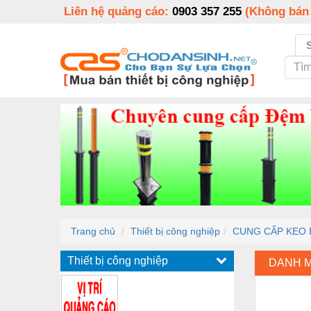
Liên hệ quảng cáo:
0903 357 255
(Không bán
Trang chủ
Thiết bị công nghiệp
CUNG CẤP KEO B
Thiết bị công nghiệp
DANH 