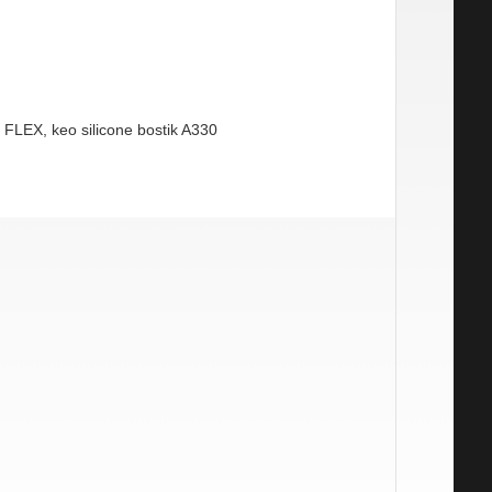
 FLEX, keo silicone bostik A330