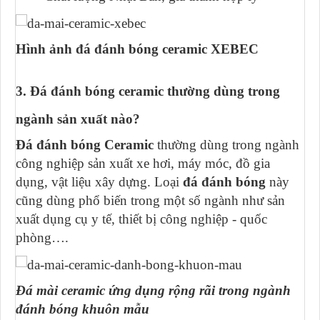
Hình ảnh đá đánh bóng ceramic XEBEC
3.
Đá đánh bóng ceramic thường dùng trong
ngành sản xuất nào?
Đá đánh bóng Ceramic
thường dùng trong ngành
công nghiệp sản xuất xe hơi, máy móc, đồ gia
dụng, vật liệu xây dựng. Loại
đá đánh bóng
này
cũng dùng phổ biến trong một số ngành như sản
xuất dụng cụ y tế, thiết bị công nghiệp - quốc
phòng….
Đá mài ceramic ứng dụng rộng rãi trong ngành
đánh bóng khuôn mẫu