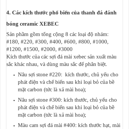
4. Các kích thước phổ biến của thanh đá đánh
bóng ceramic XEBEC
Sản phầm gồm tổng cộng 8 các loại độ nhám:
#180, #220, #300, #400, #600, #800, #1000,
#1200, #1500, #2000, #3000
Kích thước của các sợi đá mài xebec sản xuất màu
sắc khác nhau, và dùng màu sắc để phân biệt.
Nâu sợi stone #220: kích thước, chủ yếu cho
phát điện và chế biến sau khi loại bỏ của bề
mặt carbon (tức là xả mài hoa);
Nâu sợi stone #300: kích thước, chủ yếu cho
phát điện và chế biến sau khi loại bỏ của bề
mặt carbon (tức là xả mài hoa);
Màu cam sợi đá mài #400: kích thước hạt, mài