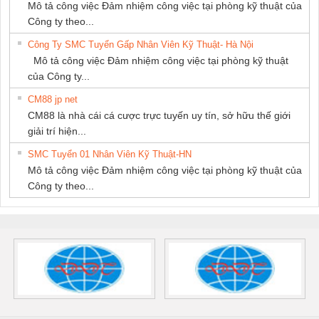
Mô tả công việc Đảm nhiệm công việc tại phòng kỹ thuật của
Công ty theo...
Công Ty SMC Tuyển Gấp Nhân Viên Kỹ Thuật- Hà Nội
Mô tả công việc Đảm nhiệm công việc tại phòng kỹ thuật
của Công ty...
CM88 jp net
CM88 là nhà cái cá cược trực tuyến uy tín, sở hữu thế giới
giải trí hiện...
SMC Tuyển 01 Nhân Viên Kỹ Thuật-HN
Mô tả công việc Đảm nhiệm công việc tại phòng kỹ thuật của
Công ty theo...