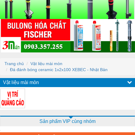
Trang chủ
Vật liệu mài mòn
Đá đánh bóng ceramic 1x2x100 XEBEC - Nhật Bản
Vật liệu mài mòn
Sản phẩm VIP cùng nhóm