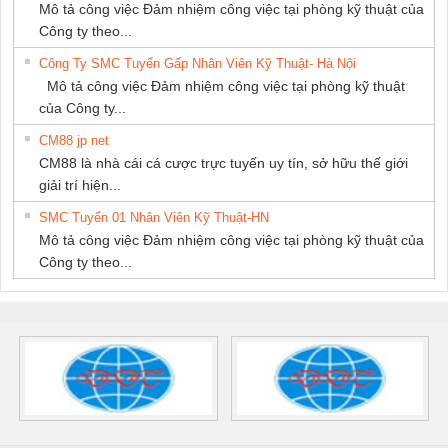
Mô tả công việc Đảm nhiệm công việc tại phòng kỹ thuật của
Công ty theo...
Công Ty SMC Tuyển Gấp Nhân Viên Kỹ Thuật- Hà Nội
Mô tả công việc Đảm nhiệm công việc tại phòng kỹ thuật
của Công ty...
CM88 jp net
CM88 là nhà cái cá cược trực tuyến uy tín, sở hữu thế giới
giải trí hiện...
SMC Tuyển 01 Nhân Viên Kỹ Thuật-HN
Mô tả công việc Đảm nhiệm công việc tại phòng kỹ thuật của
Công ty theo...