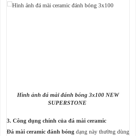
Hình ảnh đá mài đánh bóng 3x100 NEW
SUPERSTONE
3. Công dụng chính của đá mài ceramic
Đá mài ceramic đánh bóng
dạng này thường dùng