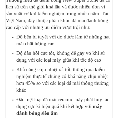
lịch sử trên thế giới khá lâu và được nhiều đơn vị
sản xuất cơ khí kiểm nghiệm trong nhiều năm. Tại
Việt Nam, đây thuộc phân khúc đá mài đánh bóng
cao cấp với những ưu điểm vượt trội như:
Độ bền bỉ tuyệt vời do được làm từ những hạt
mài chất lượng cao
Độ đàn hồi cực tốt, không dễ gãy vỡ khi sử
dụng với các loại máy giũa khí tốc độ cao
Khả năng chịu nhiệt rất tốt, thông qua kiểm
nghiệm thực tế chúng có khả năng chịu nhiệt
hơn 45% so với các loại đá mài thông thường
khác
Đặc biệt loại đá mài ceramic này phát huy tác
dụng cực kì hiệu quả khi kết hợp với
máy
đánh bóng siêu âm