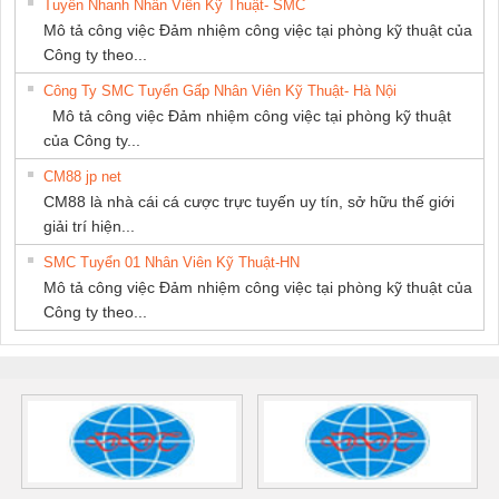
Tuyển Nhanh Nhân Viên Kỹ Thuật- SMC
Mô tả công việc Đảm nhiệm công việc tại phòng kỹ thuật của
Công ty theo...
Công Ty SMC Tuyển Gấp Nhân Viên Kỹ Thuật- Hà Nội
Mô tả công việc Đảm nhiệm công việc tại phòng kỹ thuật
của Công ty...
CM88 jp net
CM88 là nhà cái cá cược trực tuyến uy tín, sở hữu thế giới
giải trí hiện...
SMC Tuyển 01 Nhân Viên Kỹ Thuật-HN
Mô tả công việc Đảm nhiệm công việc tại phòng kỹ thuật của
Công ty theo...