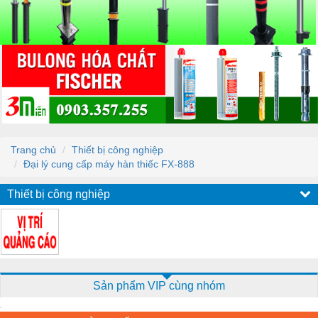
Trang chủ
Thiết bị công nghiệp
Đại lý cung cấp máy hàn thiếc FX-888
Thiết bị công nghiệp
Sản phẩm VIP cùng nhóm