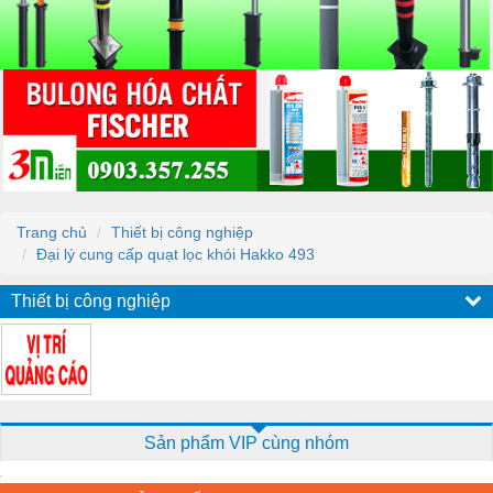
Trang chủ
Thiết bị công nghiệp
Đại lý cung cấp quạt lọc khói Hakko 493
Thiết bị công nghiệp
Sản phẩm VIP cùng nhóm