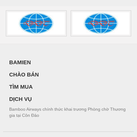
BAMIEN
CHÀO BÁN
TÌM MUA
DỊCH VỤ
Bamboo Airways chính thức khai trương Phòng chờ Thương
gia tại Côn Đảo