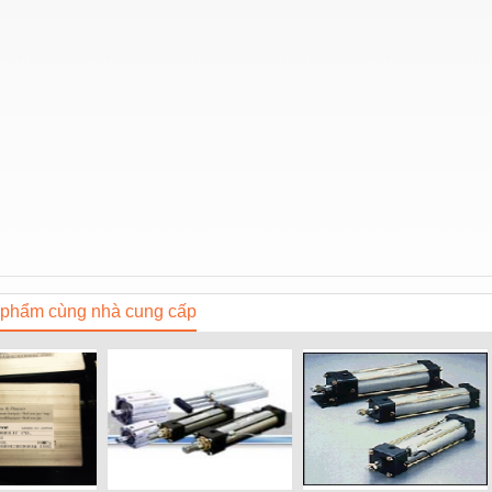
phẩm cùng nhà cung cấp