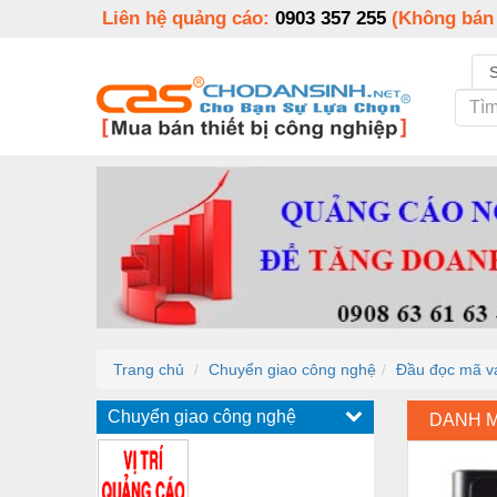
Liên hệ quảng cáo:
0903 357 255
(Không bán
Trang chủ
Chuyển giao công nghệ
Đầu đọc mã v
Chuyển giao công nghệ
DANH 