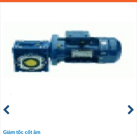
Giảm tốc cốt âm