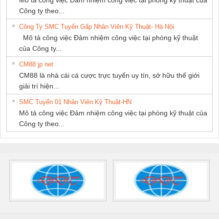
Công ty theo...
Công Ty SMC Tuyển Gấp Nhân Viên Kỹ Thuật- Hà Nội
Mô tả công việc Đảm nhiệm công việc tại phòng kỹ thuật
của Công ty...
CM88 jp net
CM88 là nhà cái cá cược trực tuyến uy tín, sở hữu thế giới
giải trí hiện...
SMC Tuyển 01 Nhân Viên Kỹ Thuật-HN
Mô tả công việc Đảm nhiệm công việc tại phòng kỹ thuật của
Công ty theo...