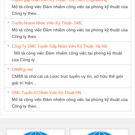
GIA HƯNG
Mô tả công việc Đảm nhiệm công việc tại phòng kỹ thuật của
PHÁT
Công ty theo...
Tuyển Nhanh Nhân Viên Kỹ Thuật- SMC
Mô tả công việc Đảm nhiệm công việc tại phòng kỹ thuật của
Công ty theo...
Công Ty SMC Tuyển Gấp Nhân Viên Kỹ Thuật- Hà Nội
Mô tả công việc Đảm nhiệm công việc tại phòng kỹ thuật
của Công ty...
CM88 jp net
CM88 là nhà cái cá cược trực tuyến uy tín, sở hữu thế giới
giải trí hiện...
SMC Tuyển 01 Nhân Viên Kỹ Thuật-HN
Mô tả công việc Đảm nhiệm công việc tại phòng kỹ thuật của
Công ty theo...