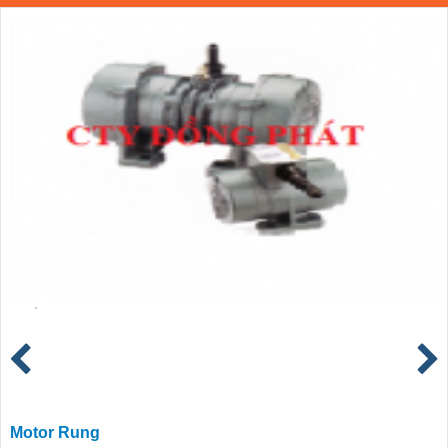
Motor Rung