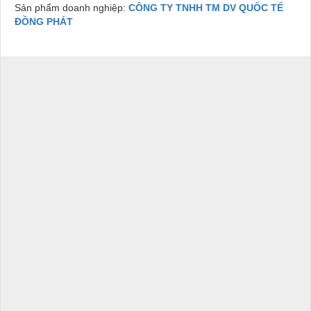
Sản phẩm doanh nghiệp:
CÔNG TY TNHH TM DV QUỐC TẾ
ĐỒNG PHÁT