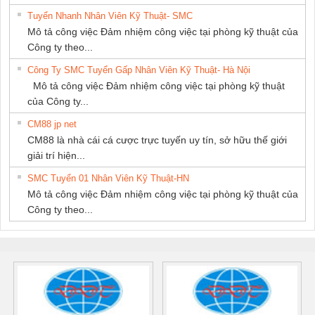
Tuyển Nhanh Nhân Viên Kỹ Thuật- SMC
Mô tả công việc Đảm nhiệm công việc tại phòng kỹ thuật của
Công ty theo...
Công Ty SMC Tuyển Gấp Nhân Viên Kỹ Thuật- Hà Nội
Mô tả công việc Đảm nhiệm công việc tại phòng kỹ thuật
của Công ty...
CM88 jp net
CM88 là nhà cái cá cược trực tuyến uy tín, sở hữu thế giới
giải trí hiện...
SMC Tuyển 01 Nhân Viên Kỹ Thuật-HN
Mô tả công việc Đảm nhiệm công việc tại phòng kỹ thuật của
Công ty theo...