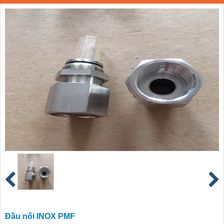
Đầu nối INOX PMF