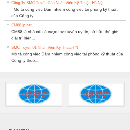
Công Ty SMC Tuyển Gấp Nhân Viên Kỹ Thuật- Hà Nội
Mô tả công việc Đảm nhiệm công việc tại phòng kỹ thuật
của Công ty...
CM88 jp net
CM88 là nhà cái cá cược trực tuyến uy tín, sở hữu thế giới
giải trí hiện...
SMC Tuyển 01 Nhân Viên Kỹ Thuật-HN
Mô tả công việc Đảm nhiệm công việc tại phòng kỹ thuật của
Công ty theo...