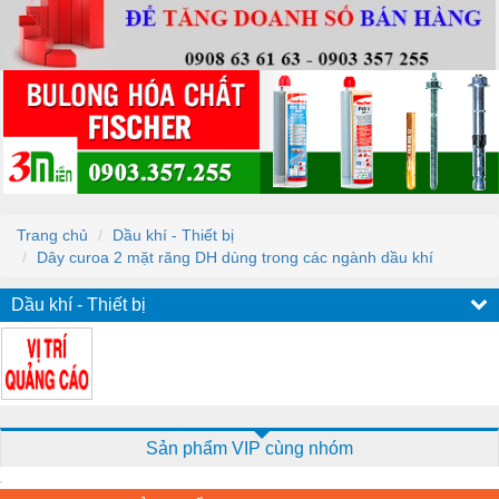
Trang chủ
Dầu khí - Thiết bị
Dây curoa 2 mặt răng DH dùng trong các ngành dầu khí
Dầu khí - Thiết bị
Sản phẩm VIP cùng nhóm