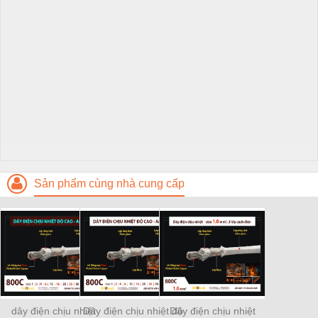
Sản phẩm cùng nhà cung cấp
dây điện chịu nhiệt
Dây điện chịu nhiệt độ
Dây điện chịu nhiệt