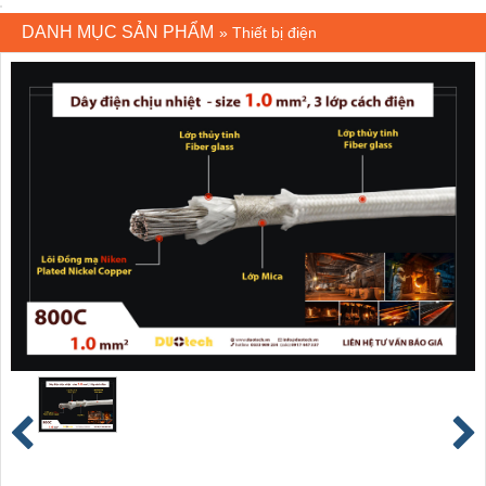
DANH MỤC SẢN PHẨM
»
Thiết bị điện