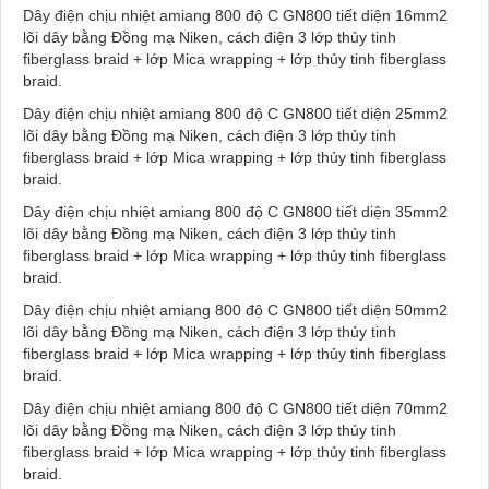
Dây điện chịu nhiệt amiang 800 độ C GN800 tiết diện 16mm2
lõi dây bằng Đồng mạ Niken, cách điện 3 lớp thủy tinh
fiberglass braid + lớp Mica wrapping + lớp thủy tinh fiberglass
braid.
Dây điện chịu nhiệt amiang 800 độ C GN800 tiết diện 25mm2
lõi dây bằng Đồng mạ Niken, cách điện 3 lớp thủy tinh
fiberglass braid + lớp Mica wrapping + lớp thủy tinh fiberglass
braid.
Dây điện chịu nhiệt amiang 800 độ C GN800 tiết diện 35mm2
lõi dây bằng Đồng mạ Niken, cách điện 3 lớp thủy tinh
fiberglass braid + lớp Mica wrapping + lớp thủy tinh fiberglass
braid.
Dây điện chịu nhiệt amiang 800 độ C GN800 tiết diện 50mm2
lõi dây bằng Đồng mạ Niken, cách điện 3 lớp thủy tinh
fiberglass braid + lớp Mica wrapping + lớp thủy tinh fiberglass
braid.
Dây điện chịu nhiệt amiang 800 độ C GN800 tiết diện 70mm2
lõi dây bằng Đồng mạ Niken, cách điện 3 lớp thủy tinh
fiberglass braid + lớp Mica wrapping + lớp thủy tinh fiberglass
braid.