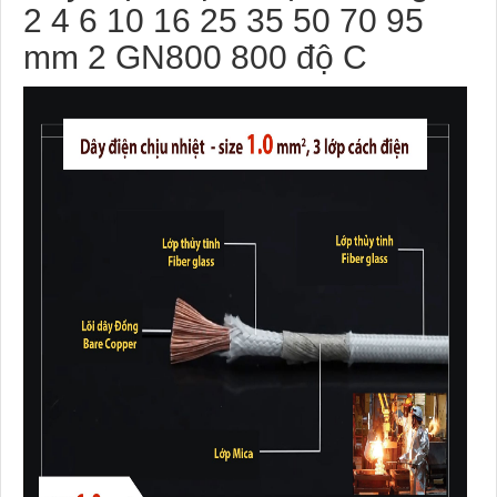
2 4 6 10 16 25 35 50 70 95
mm 2 GN800 800 độ C