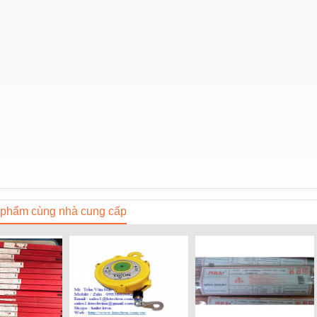
phẩm cùng nhà cung cấp