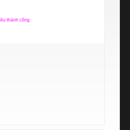
iều thành công