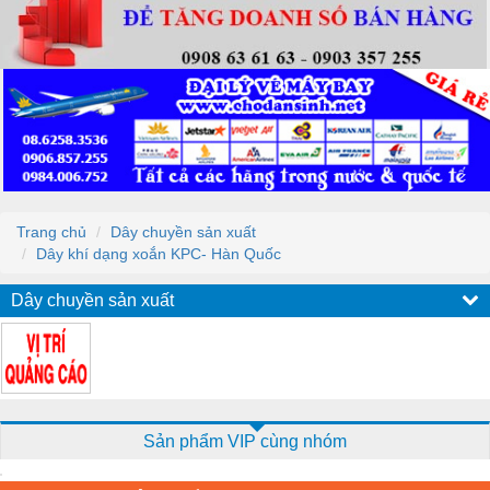
Trang chủ
Dây chuyền sản xuất
Dây khí dạng xoắn KPC- Hàn Quốc
Dây chuyền sản xuất
Sản phẩm VIP cùng nhóm