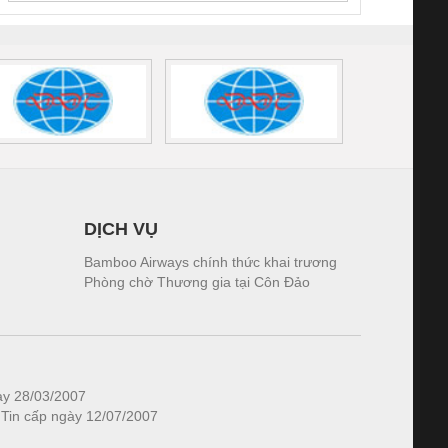
DỊCH VỤ
Bamboo Airways chính thức khai trương
Phòng chờ Thương gia tại Côn Đảo
ày 28/03/2007
 Tin cấp ngày 12/07/2007