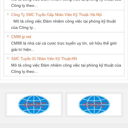
Công ty theo...
Công Ty SMC Tuyển Gấp Nhân Viên Kỹ Thuật- Hà Nội
Mô tả công việc Đảm nhiệm công việc tại phòng kỹ thuật
của Công ty...
CM88 jp net
CM88 là nhà cái cá cược trực tuyến uy tín, sở hữu thế giới
giải trí hiện...
SMC Tuyển 01 Nhân Viên Kỹ Thuật-HN
Mô tả công việc Đảm nhiệm công việc tại phòng kỹ thuật của
Công ty theo...