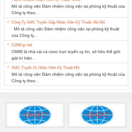
Mô tả công việc Đảm nhiệm công việc tại phòng kỹ thuật của
Công ty theo...
Công Ty SMC Tuyển Gấp Nhân Viên Kỹ Thuật- Hà Nội
Mô tả công việc Đảm nhiệm công việc tại phòng kỹ thuật
của Công ty...
CM88 jp net
CM88 là nhà cái cá cược trực tuyến uy tín, sở hữu thế giới
giải trí hiện...
SMC Tuyển 01 Nhân Viên Kỹ Thuật-HN
Mô tả công việc Đảm nhiệm công việc tại phòng kỹ thuật của
Công ty theo...