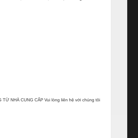
NHÀ CUNG CẤP Vui lòng liên hệ với chúng tôi