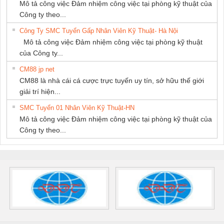
Mô tả công việc Đảm nhiệm công việc tại phòng kỹ thuật của
Công ty theo...
Công Ty SMC Tuyển Gấp Nhân Viên Kỹ Thuật- Hà Nội
Mô tả công việc Đảm nhiệm công việc tại phòng kỹ thuật
của Công ty...
CM88 jp net
CM88 là nhà cái cá cược trực tuyến uy tín, sở hữu thế giới
giải trí hiện...
SMC Tuyển 01 Nhân Viên Kỹ Thuật-HN
Mô tả công việc Đảm nhiệm công việc tại phòng kỹ thuật của
Công ty theo...