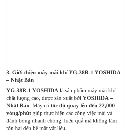
3. Giới thiệu máy mài khí YG-38R-1 YOSHIDA
– Nhật Bản
YG-38R-1 YOSHIDA
là sản phẩm máy mài khí
chất lượng cao, được sản xuất bởi
YOSHIDA –
Nhật Bản
. Máy có
tốc độ quay lên đến 22,000
vòng/phút
giúp thực hiện các công việc mài và
đánh bóng nhanh chóng, hiệu quả mà không làm
tổn hại đến bề mặt vật liệu.