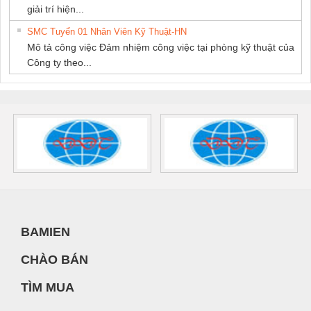
giải trí hiện...
SMC Tuyển 01 Nhân Viên Kỹ Thuật-HN
Mô tả công việc Đảm nhiệm công việc tại phòng kỹ thuật của
Công ty theo...
BAMIEN
CHÀO BÁN
TÌM MUA