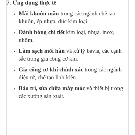
7. Ứng dụng thực tế
Mài khuôn mẫu
trong các ngành chế tạo
khuôn, ép nhựa, đúc kim loại.
Đánh bóng chi tiết
kim loại, nhựa, inox,
nhôm.
Làm sạch mối hàn
và xử lý bavia, các cạnh
sắc trong gia công cơ khí.
Gia công cơ khí chính xác
trong các ngành
điện tử, chế tạo linh kiện.
Bảo trì, sửa chữa máy móc
và thiết bị trong
các xưởng sản xuất.