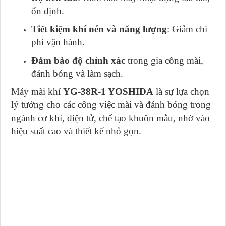
ổn định.
Tiết kiệm khí nén và năng lượng
: Giảm chi
phí vận hành.
Đảm bảo độ chính xác
trong gia công mài,
đánh bóng và làm sạch.
Máy mài khí
YG-38R-1 YOSHIDA
là sự lựa chọn
lý tưởng cho các công việc mài và đánh bóng trong
ngành cơ khí, điện tử, chế tạo khuôn mẫu, nhờ vào
hiệu suất cao và thiết kế nhỏ gọn.