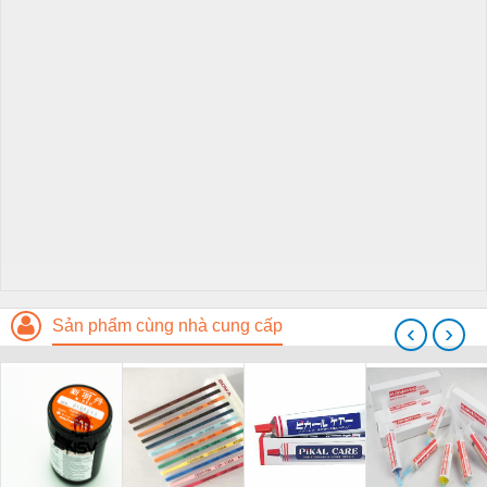
Sản phẩm cùng nhà cung cấp
‹
›