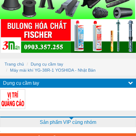
Trang chủ
Dụng cụ cầm tay
Máy mài khí YG-38R-1 YOSHIDA - Nhật Bản
Dụng cụ cầm tay
Sản phẩm VIP cùng nhóm