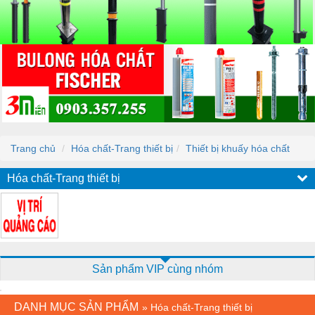
Trang chủ
Hóa chất-Trang thiết bị
Thiết bị khuấy hóa chất
Hóa chất-Trang thiết bị
Sản phẩm VIP cùng nhóm
DANH MỤC SẢN PHẨM
»
Hóa chất-Trang thiết bị