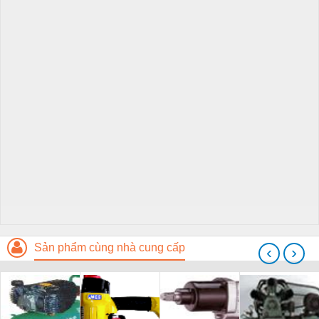
Sản phẩm cùng nhà cung cấp
‹
›