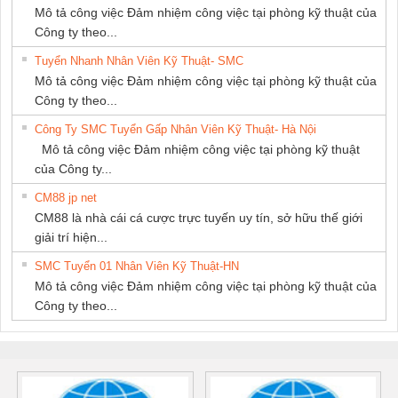
Mô tả công việc Đảm nhiệm công việc tại phòng kỹ thuật của
Công ty theo...
Tuyển Nhanh Nhân Viên Kỹ Thuật- SMC
Mô tả công việc Đảm nhiệm công việc tại phòng kỹ thuật của
Công ty theo...
Công Ty SMC Tuyển Gấp Nhân Viên Kỹ Thuật- Hà Nội
Mô tả công việc Đảm nhiệm công việc tại phòng kỹ thuật
của Công ty...
CM88 jp net
CM88 là nhà cái cá cược trực tuyến uy tín, sở hữu thế giới
giải trí hiện...
SMC Tuyển 01 Nhân Viên Kỹ Thuật-HN
Mô tả công việc Đảm nhiệm công việc tại phòng kỹ thuật của
Công ty theo...