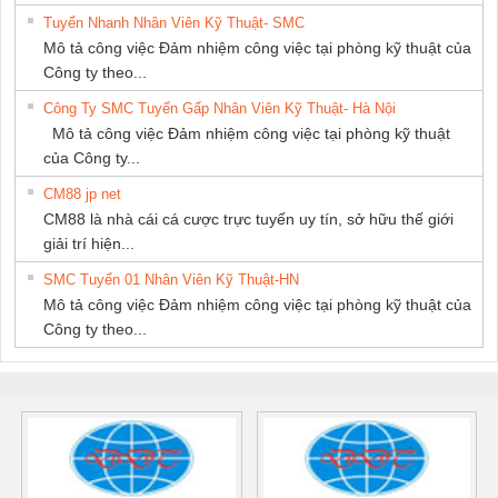
Tuyển Nhanh Nhân Viên Kỹ Thuật- SMC
Mô tả công việc Đảm nhiệm công việc tại phòng kỹ thuật của
Công ty theo...
Công Ty SMC Tuyển Gấp Nhân Viên Kỹ Thuật- Hà Nội
Mô tả công việc Đảm nhiệm công việc tại phòng kỹ thuật
của Công ty...
CM88 jp net
CM88 là nhà cái cá cược trực tuyến uy tín, sở hữu thế giới
giải trí hiện...
SMC Tuyển 01 Nhân Viên Kỹ Thuật-HN
Mô tả công việc Đảm nhiệm công việc tại phòng kỹ thuật của
Công ty theo...