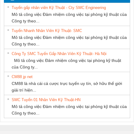
SUPPLY
Tuyển gấp nhân viên Kỹ Thuật - Cty SMC Engineering
Mô tả công việc Đảm nhiệm công việc tại phòng kỹ thuật của
Công ty theo...
Tuyển Nhanh Nhân Viên Kỹ Thuật- SMC
Mô tả công việc Đảm nhiệm công việc tại phòng kỹ thuật của
Công ty theo...
Công Ty SMC Tuyển Gấp Nhân Viên Kỹ Thuật- Hà Nội
Mô tả công việc Đảm nhiệm công việc tại phòng kỹ thuật
của Công ty...
CM88 jp net
CM88 là nhà cái cá cược trực tuyến uy tín, sở hữu thế giới
giải trí hiện...
SMC Tuyển 01 Nhân Viên Kỹ Thuật-HN
Mô tả công việc Đảm nhiệm công việc tại phòng kỹ thuật của
Công ty theo...