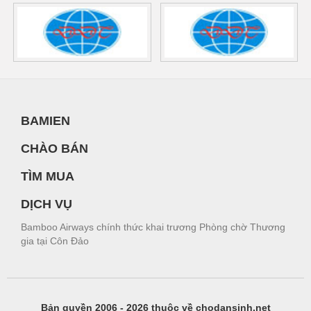
BAMIEN
CHÀO BÁN
TÌM MUA
DỊCH VỤ
Bamboo Airways chính thức khai trương Phòng chờ Thương
gia tại Côn Đảo
Bản quyền 2006 - 2026 thuộc về chodansinh.net