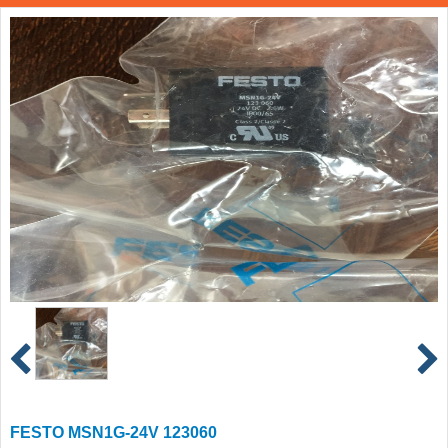
FESTO MSN1G-24V 123060