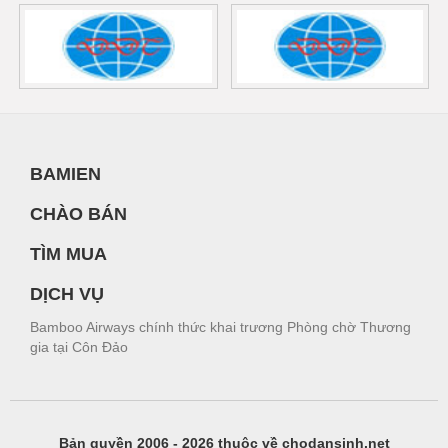
BAMIEN
CHÀO BÁN
TÌM MUA
DỊCH VỤ
Bamboo Airways chính thức khai trương Phòng chờ Thương
gia tại Côn Đảo
Bản quyền 2006 - 2026 thuộc về chodansinh.net