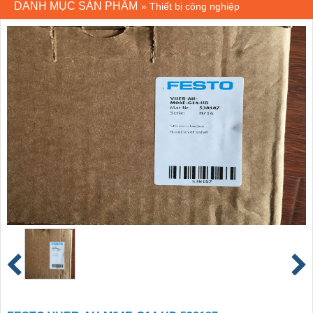
DANH MỤC SẢN PHẨM
»
Thiết bị công nghiệp