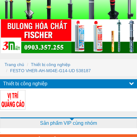
Trang chủ
Thiết bị công nghiệp
FESTO VHER-AH-M04E-G14-UD 538187
Thiết bị công nghiệp
Sản phẩm VIP cùng nhóm