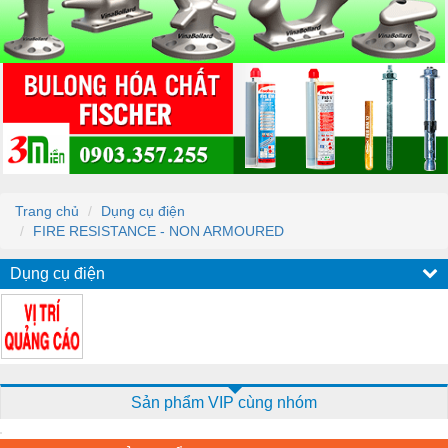
Trang chủ
Dụng cụ điện
FIRE RESISTANCE - NON ARMOURED
Dụng cụ điện
Sản phẩm VIP cùng nhóm