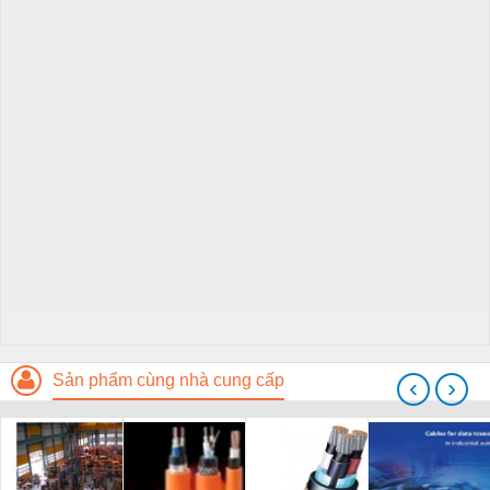
Sản phẩm cùng nhà cung cấp
‹
›