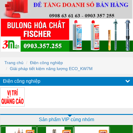
Trang chủ
Điện công nghiệp
Giải pháp tiết kiệm năng lượng ECO_KW7M
Điện công nghiệp
Sản phẩm VIP cùng nhóm