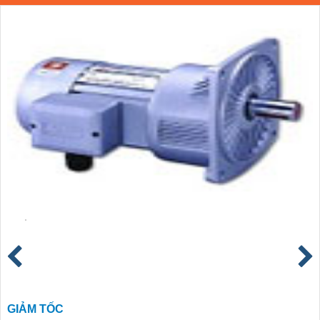
GIẢM TỐC