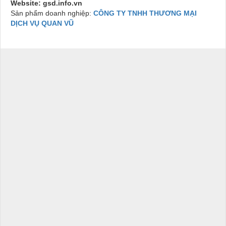
Website: gsd.info.vn
Sản phẩm doanh nghiệp:
CÔNG TY TNHH THƯƠNG MẠI
DỊCH VỤ QUAN VŨ