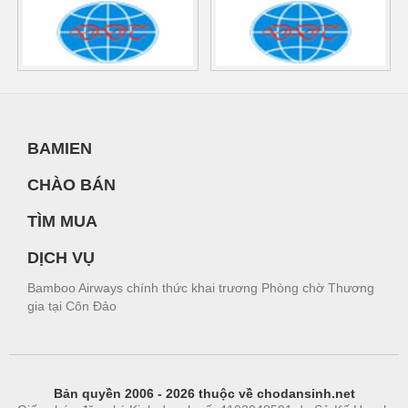
BAMIEN
CHÀO BÁN
TÌM MUA
DỊCH VỤ
Bamboo Airways chính thức khai trương Phòng chờ Thương
gia tại Côn Đảo
Bản quyền 2006 - 2026 thuộc về chodansinh.net