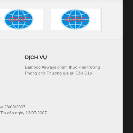
DỊCH VỤ
Bamboo Airways chính thức khai trương
Phòng chờ Thương gia tại Côn Đảo
ày 28/03/2007
 Tin cấp ngày 12/07/2007