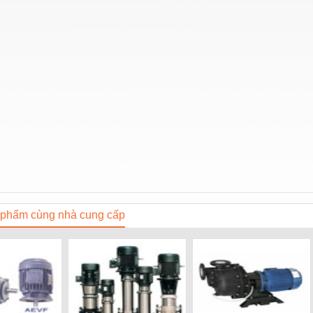
phẩm cùng nhà cung cấp