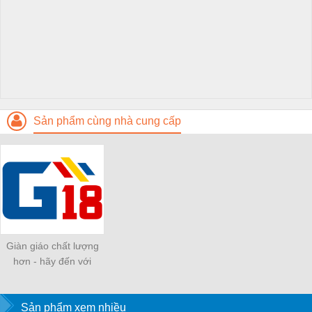
Sản phẩm cùng nhà cung cấp
Giàn giáo chất lượng
hơn - hãy đến với
G18jsc
Sản phẩm xem nhiều