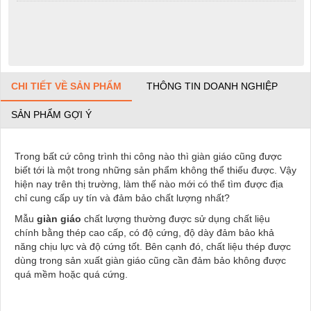
CHI TIẾT VỀ SẢN PHẨM
THÔNG TIN DOANH NGHIỆP
SẢN PHẨM GỢI Ý
Trong bất cứ công trình thi công nào thì giàn giáo cũng được
biết tới là một trong những sản phẩm không thể thiếu được. Vậy
hiện nay trên thị trường, làm thế nào mới có thể tìm được địa
chỉ cung cấp uy tín và đảm bảo chất lượng nhất?
Mẫu
giàn giáo
chất lượng thường được sử dụng chất liệu
chính bằng thép cao cấp, có độ cứng, độ dày đảm bảo khả
năng chịu lực và độ cứng tốt. Bên cạnh đó, chất liệu thép được
dùng trong sản xuất giàn giáo cũng cần đảm bảo không được
quá mềm hoặc quá cứng.