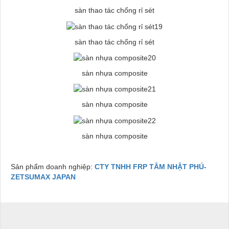
sàn thao tác chống rỉ sét
sàn thao tác chống rỉ sét
sàn nhựa composite
sàn nhựa composite
sàn nhựa composite
Sản phẩm doanh nghiệp:
CTY TNHH FRP TÂM NHẬT PHÚ-
ZETSUMAX JAPAN