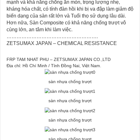
mạnh và khả năng chống ăn mòn, trọng lượng nhẹ,
kháng hóa chất, có tính đàn hồi khi bị va đập làm giảm độ
biến dạng của sàn rất lớn và Tuổi thọ sử dụng lâu dài.
Hơn nữa, Sàn Composite có khả năng chống trượt vô
cùng lớn, an tâm khi làm việc.
……………………………………………….
ZETSUMAX JAPAN – CHEMICAL RESISTANCE
FRP TAM NHAT PHU – ZETSUMAX JAPAN CO.,LTD
Địa chỉ: Hồ Chí Minh / Tỉnh Đồng Nai, Việt Nam.
sàn nhựa chống trượt
sàn nhựa chống trượt
sàn nhựa chống trượt
sàn nhựa chống trượt