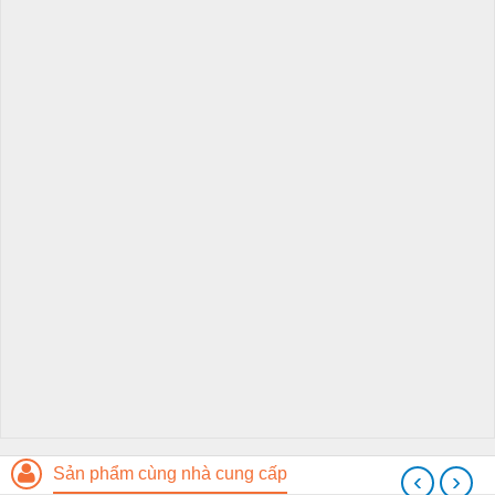
Sản phẩm cùng nhà cung cấp
‹
›