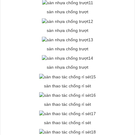
sàn nhựa chống trượt
sàn nhựa chống trượt
sàn nhựa chống trượt
sàn nhựa chống trượt
sàn thao tác chống rỉ sét
sàn thao tác chống rỉ sét
sàn thao tác chống rỉ sét