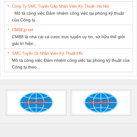
Công Ty SMC Tuyển Gấp Nhân Viên Kỹ Thuật- Hà Nội
Mô tả công việc Đảm nhiệm công việc tại phòng kỹ thuật
của Công ty...
CM88 jp net
CM88 là nhà cái cá cược trực tuyến uy tín, sở hữu thế giới
giải trí hiện...
SMC Tuyển 01 Nhân Viên Kỹ Thuật-HN
Mô tả công việc Đảm nhiệm công việc tại phòng kỹ thuật của
Công ty theo...