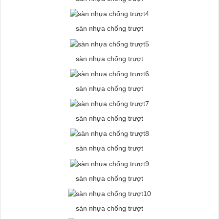
sàn nhựa chống trượt
sàn nhựa chống trượt
sàn nhựa chống trượt
sàn nhựa chống trượt
sàn nhựa chống trượt
sàn nhựa chống trượt
sàn nhựa chống trượt