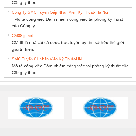
Công ty theo...
Công Ty SMC Tuyển Gấp Nhân Viên Kỹ Thuật- Hà Nội
Mô tả công việc Đảm nhiệm công việc tại phòng kỹ thuật
của Công ty...
CM88 jp net
CM88 là nhà cái cá cược trực tuyến uy tín, sở hữu thế giới
giải trí hiện...
SMC Tuyển 01 Nhân Viên Kỹ Thuật-HN
Mô tả công việc Đảm nhiệm công việc tại phòng kỹ thuật của
Công ty theo...