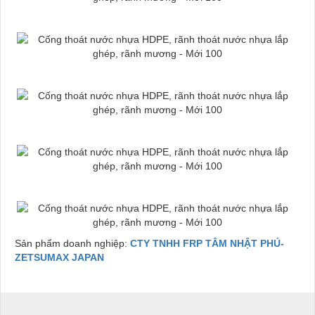
Sản phẩm doanh nghiệp:
CTY TNHH FRP TÂM NHẬT PHÚ-
ZETSUMAX JAPAN