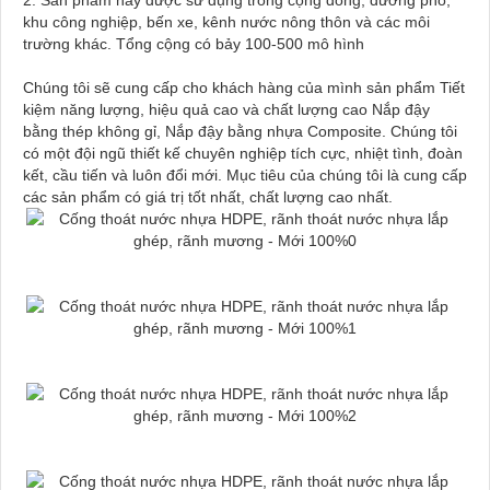
khu công nghiệp, bến xe, kênh nước nông thôn và các môi
trường khác. Tổng cộng có bảy 100-500 mô hình
Chúng tôi sẽ cung cấp cho khách hàng của mình sản phẩm Tiết
kiệm năng lượng, hiệu quả cao và chất lượng cao Nắp đậy
bằng thép không gỉ, Nắp đậy bằng nhựa Composite. Chúng tôi
có một đội ngũ thiết kế chuyên nghiệp tích cực, nhiệt tình, đoàn
kết, cầu tiến và luôn đổi mới. Mục tiêu của chúng tôi là cung cấp
các sản phẩm có giá trị tốt nhất, chất lượng cao nhất.