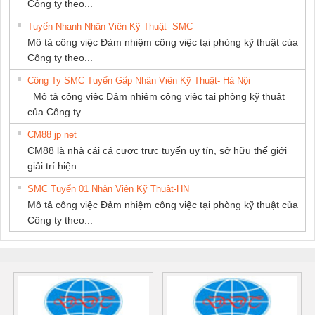
Công ty theo...
Tuyển Nhanh Nhân Viên Kỹ Thuật- SMC
Mô tả công việc Đảm nhiệm công việc tại phòng kỹ thuật của
Công ty theo...
Công Ty SMC Tuyển Gấp Nhân Viên Kỹ Thuật- Hà Nội
Mô tả công việc Đảm nhiệm công việc tại phòng kỹ thuật
của Công ty...
CM88 jp net
CM88 là nhà cái cá cược trực tuyến uy tín, sở hữu thế giới
giải trí hiện...
SMC Tuyển 01 Nhân Viên Kỹ Thuật-HN
Mô tả công việc Đảm nhiệm công việc tại phòng kỹ thuật của
Công ty theo...