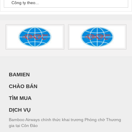
Công ty theo...
BAMIEN
CHÀO BÁN
TÌM MUA
DỊCH VỤ
Bamboo Airways chính thức khai trương Phòng chờ Thương
gia tại Côn Đảo