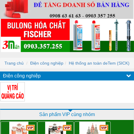
Trang chủ
Điện công nghiệp
Hệ thống an toàn deTem (SICK)
Điện công nghiệp
Sản phẩm VIP cùng nhóm