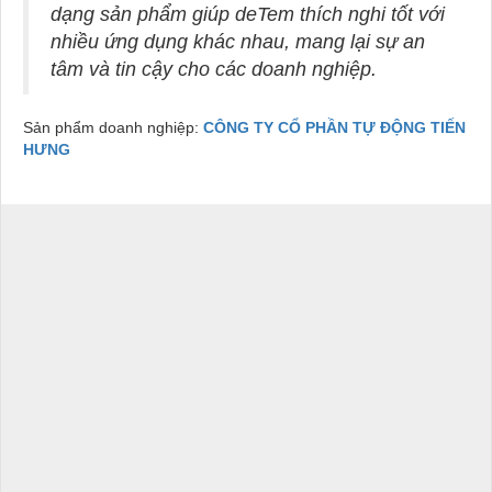
dạng sản phẩm giúp deTem thích nghi tốt với
nhiều ứng dụng khác nhau, mang lại sự an
tâm và tin cậy cho các doanh nghiệp.
Sản phẩm doanh nghiệp:
CÔNG TY CỔ PHẦN TỰ ĐỘNG TIẾN
HƯNG