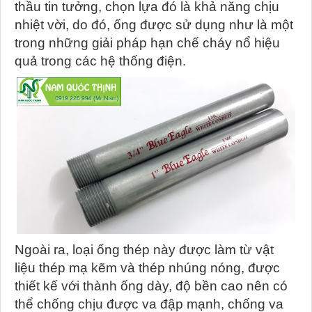
thầu tin tưởng, chọn lựa đó là khả năng chịu
nhiệt vời, do đó, ống được sử dụng như là một
trong những giải pháp hạn chế cháy nổ hiệu
quả trong các hệ thống điện.
Ngoài ra, loại ống thép này được làm từ vật
liệu thép mạ kẽm và thép nhúng nóng, được
thiết kế với thành ống dày, độ bền cao nên có
thể chống chịu được va đập mạnh, chống va