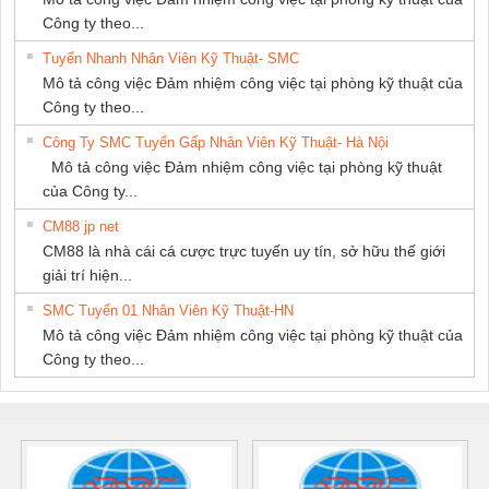
Công ty theo...
Tuyển Nhanh Nhân Viên Kỹ Thuật- SMC
Mô tả công việc Đảm nhiệm công việc tại phòng kỹ thuật của
Công ty theo...
Công Ty SMC Tuyển Gấp Nhân Viên Kỹ Thuật- Hà Nội
Mô tả công việc Đảm nhiệm công việc tại phòng kỹ thuật
của Công ty...
CM88 jp net
CM88 là nhà cái cá cược trực tuyến uy tín, sở hữu thế giới
giải trí hiện...
SMC Tuyển 01 Nhân Viên Kỹ Thuật-HN
Mô tả công việc Đảm nhiệm công việc tại phòng kỹ thuật của
Công ty theo...