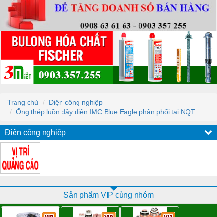
Trang chủ
Điện công nghiệp
Ống thép luồn dây điện IMC Blue Eagle phân phối tại NQT
Điện công nghiệp
Sản phẩm VIP cùng nhóm