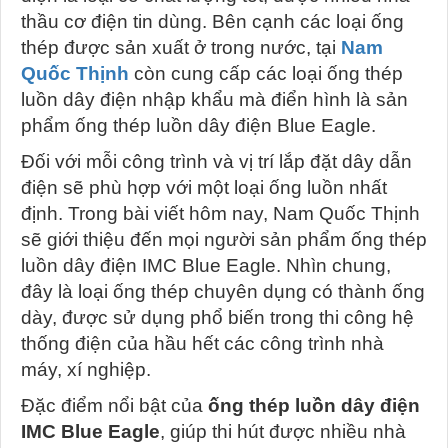
thầu cơ điện tin dùng. Bên cạnh các loại ống
thép được sản xuất ở trong nước, tại
Nam
Quốc Thịnh
còn cung cấp các loại ống thép
luồn dây điện nhập khẩu mà điển hình là sản
phẩm ống thép luồn dây điện Blue Eagle.
Đối với mỗi công trình và vị trí lắp đặt dây dẫn
điện sẽ phù hợp với một loại ống luồn nhất
định. Trong bài viết hôm nay, Nam Quốc Thịnh
sẽ giới thiệu đến mọi người sản phẩm ống thép
luồn dây điện IMC Blue Eagle. Nhìn chung,
đây là loại ống thép chuyên dụng có thành ống
dày, được sử dụng phổ biến trong thi công hệ
thống điện của hầu hết các công trình nhà
máy, xí nghiệp.
Đặc điểm nổi bật của
ống thép luồn dây điện
IMC Blue Eagle
, giúp thi hút được nhiều nhà