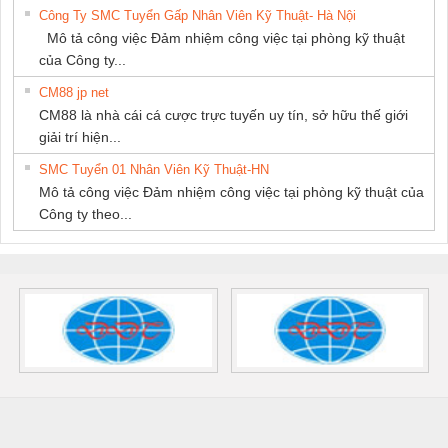
Công Ty SMC Tuyển Gấp Nhân Viên Kỹ Thuật- Hà Nội
Mô tả công việc Đảm nhiệm công việc tại phòng kỹ thuật
của Công ty...
CM88 jp net
CM88 là nhà cái cá cược trực tuyến uy tín, sở hữu thế giới
giải trí hiện...
SMC Tuyển 01 Nhân Viên Kỹ Thuật-HN
Mô tả công việc Đảm nhiệm công việc tại phòng kỹ thuật của
Công ty theo...