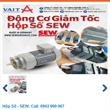
Hộp Số - SEW; Call: 0943 999 067