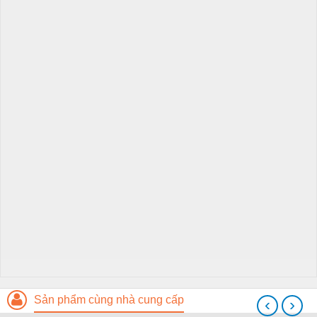
Sản phẩm cùng nhà cung cấp
‹
›