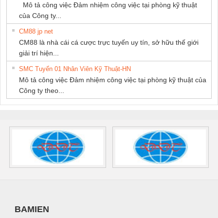
Mô tả công việc Đảm nhiệm công việc tại phòng kỹ thuật
của Công ty...
CM88 jp net
CM88 là nhà cái cá cược trực tuyến uy tín, sở hữu thế giới
giải trí hiện...
SMC Tuyển 01 Nhân Viên Kỹ Thuật-HN
Mô tả công việc Đảm nhiệm công việc tại phòng kỹ thuật của
Công ty theo...
BAMIEN