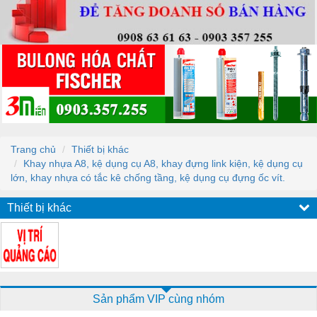
Trang chủ
Thiết bị khác
Khay nhựa A8, kệ dụng cụ A8, khay đựng link kiện, kệ dụng cụ
lớn, khay nhựa có tắc kê chống tầng, kệ dụng cụ đựng ốc vít.
Thiết bị khác
Sản phẩm VIP cùng nhóm