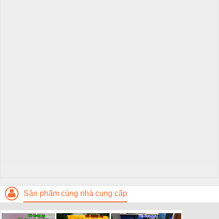
Sản phẩm cùng nhà cung cấp