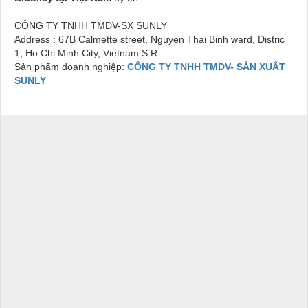
CÔNG TY TNHH TMDV-SX SUNLY
Address : 67B Calmette street, Nguyen Thai Binh ward, Distric
1, Ho Chi Minh City, Vietnam S.R
Sản phẩm doanh nghiệp:
CÔNG TY TNHH TMDV- SẢN XUẤT
SUNLY