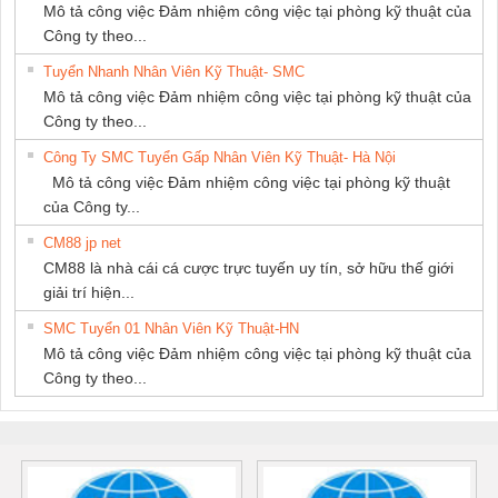
Mô tả công việc Đảm nhiệm công việc tại phòng kỹ thuật của
PHÁT
Công ty theo...
Tuyển Nhanh Nhân Viên Kỹ Thuật- SMC
Mô tả công việc Đảm nhiệm công việc tại phòng kỹ thuật của
Công ty theo...
Công Ty SMC Tuyển Gấp Nhân Viên Kỹ Thuật- Hà Nội
Mô tả công việc Đảm nhiệm công việc tại phòng kỹ thuật
của Công ty...
CM88 jp net
CM88 là nhà cái cá cược trực tuyến uy tín, sở hữu thế giới
giải trí hiện...
SMC Tuyển 01 Nhân Viên Kỹ Thuật-HN
Mô tả công việc Đảm nhiệm công việc tại phòng kỹ thuật của
Công ty theo...