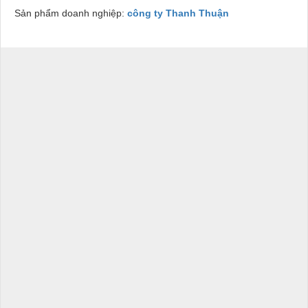
Sản phẩm doanh nghiệp:
công ty Thanh Thuận