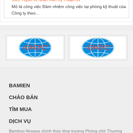
Mô tả công việc Đảm nhiệm công việc tại phòng kỹ thuật của
Công ty theo...
BAMIEN
CHÀO BÁN
TÌM MUA
DỊCH VỤ
Bamboo Airways chính thức khai trương Phòng chờ Thương