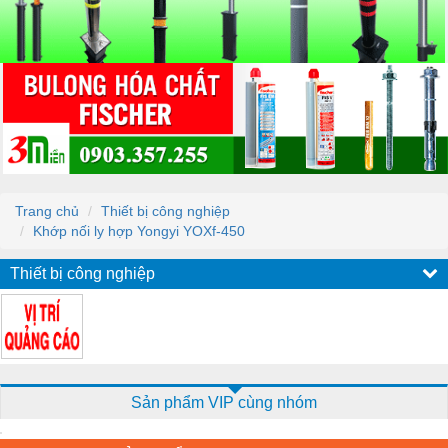
Trang chủ
Thiết bị công nghiệp
Khớp nối ly hợp Yongyi YOXf-450
Thiết bị công nghiệp
Sản phẩm VIP cùng nhóm