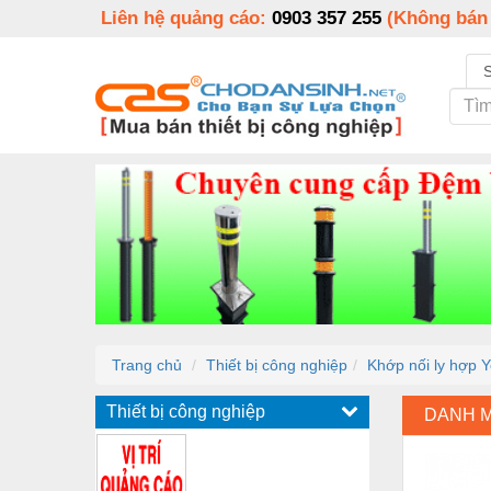
Liên hệ quảng cáo:
0903 357 255
(Không bán
Trang chủ
Thiết bị công nghiệp
Khớp nối ly hợp
Thiết bị công nghiệp
DANH 